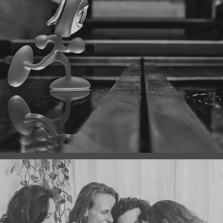
THE EVOLUTION OF MOVEMENT