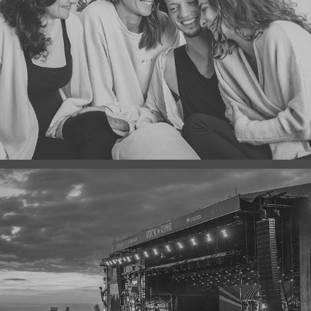
SWR | ALLES LIEBE!