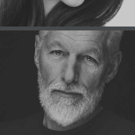
PORTRAITS | MOBILE STUDIO
PORTRAITS | STUDIO