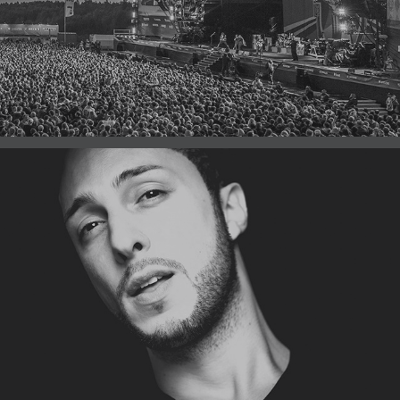
BIG EVENTS