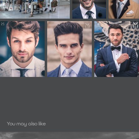
You may also like