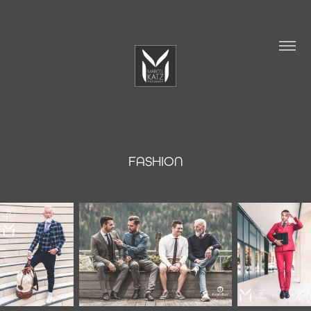
FASHION