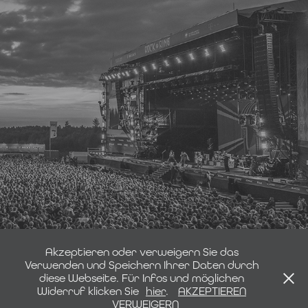
Big Events
Akzeptieren oder verweigern Sie das
Verwenden und Speichern Ihrer Daten durch
diese Webseite. Für Infos und möglichen
Widerruf klicken Sie
hier
.
AKZEPTIEREN
IMPRESSUM | DATENSCHUTZ
VERWEIGERN