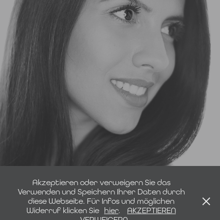
Portraits | Mobile Studio
Akzeptieren oder verweigern Sie das
Verwenden und Speichern Ihrer Daten durch
diese Webseite. Für Infos und möglichen
Widerruf klicken Sie
hier
.
AKZEPTIEREN
IMPRESSUM | DATENSCHUTZ
VERWEIGERN