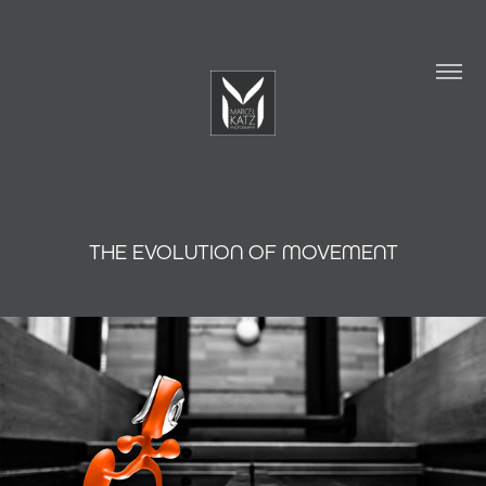
THE EVOLUTION OF MOVEMENT