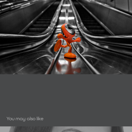
You may also like