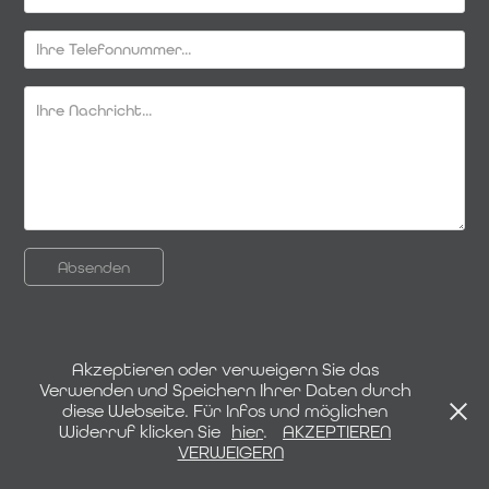
Absenden
Akzeptieren oder verweigern Sie das
Verwenden und Speichern Ihrer Daten durch
IMPRESSUM | DATENSCHUTZ
diese Webseite. Für Infos und möglichen
Widerruf klicken Sie
hier
.
AKZEPTIEREN
VERWEIGERN