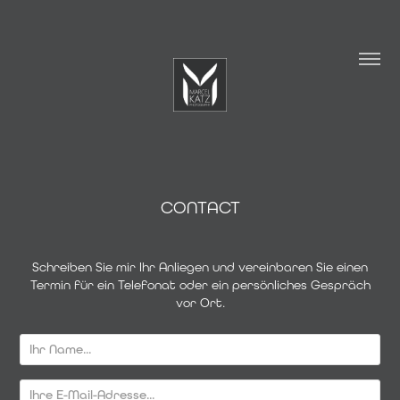
CONTACT
Schreiben Sie mir Ihr Anliegen und vereinbaren Sie einen
Termin für ein Telefonat oder ein persönliches Gespräch
vor Ort.