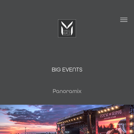
BIG EVENTS
Panoramix