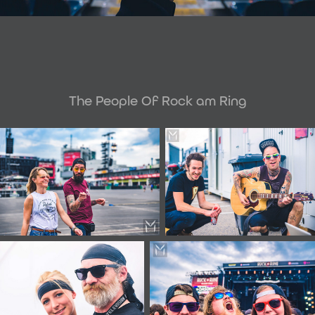
The People Of Rock am Ring