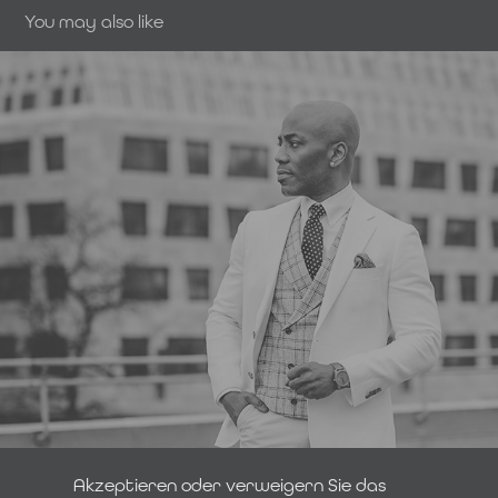
You may also like
Fashion
Akzeptieren oder verweigern Sie das